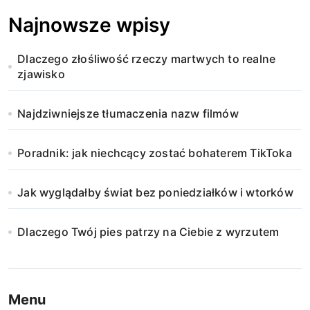
Najnowsze wpisy
Dlaczego złośliwość rzeczy martwych to realne
zjawisko
Najdziwniejsze tłumaczenia nazw filmów
Poradnik: jak niechcący zostać bohaterem TikToka
Jak wyglądałby świat bez poniedziałków i wtorków
Dlaczego Twój pies patrzy na Ciebie z wyrzutem
Menu