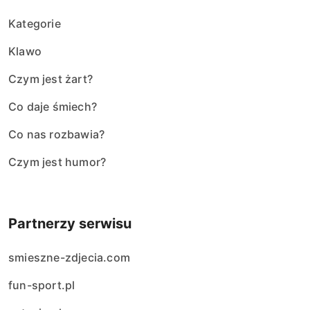
Kategorie
Klawo
Czym jest żart?
Co daje śmiech?
Co nas rozbawia?
Czym jest humor?
Partnerzy serwisu
smieszne-zdjecia.com
fun-sport.pl