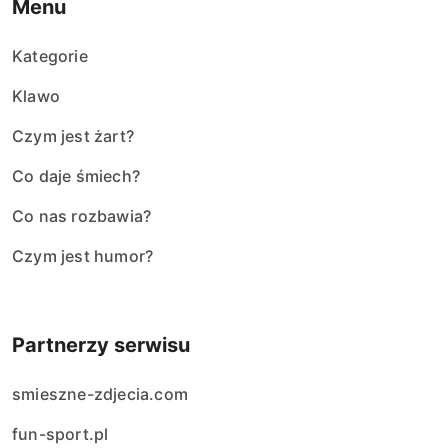
Menu
Kategorie
Klawo
Czym jest żart?
Co daje śmiech?
Co nas rozbawia?
Czym jest humor?
Partnerzy serwisu
smieszne-zdjecia.com
fun-sport.pl