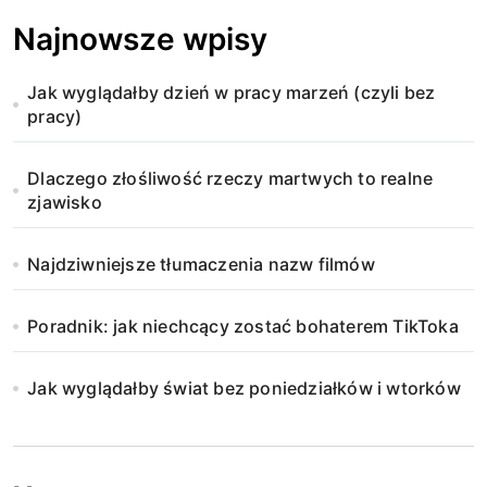
Najnowsze wpisy
Jak wyglądałby dzień w pracy marzeń (czyli bez
pracy)
Dlaczego złośliwość rzeczy martwych to realne
zjawisko
Najdziwniejsze tłumaczenia nazw filmów
Poradnik: jak niechcący zostać bohaterem TikToka
Jak wyglądałby świat bez poniedziałków i wtorków