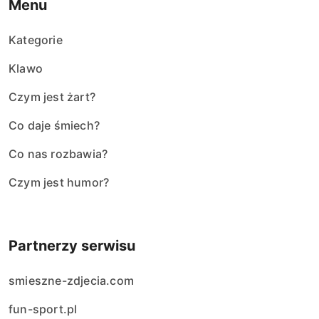
Menu
Kategorie
Klawo
Czym jest żart?
Co daje śmiech?
Co nas rozbawia?
Czym jest humor?
Partnerzy serwisu
smieszne-zdjecia.com
fun-sport.pl