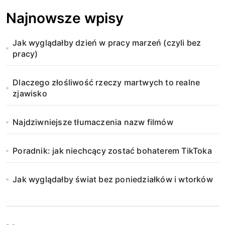
Najnowsze wpisy
Jak wyglądałby dzień w pracy marzeń (czyli bez
pracy)
Dlaczego złośliwość rzeczy martwych to realne
zjawisko
Najdziwniejsze tłumaczenia nazw filmów
Poradnik: jak niechcący zostać bohaterem TikToka
Jak wyglądałby świat bez poniedziałków i wtorków