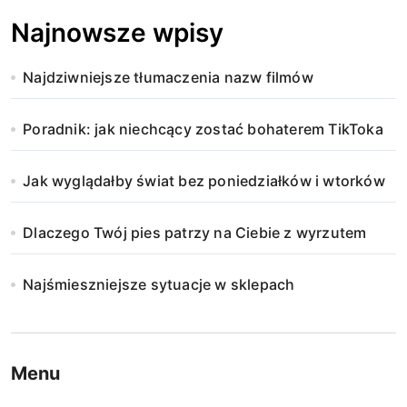
Najnowsze wpisy
Najdziwniejsze tłumaczenia nazw filmów
Poradnik: jak niechcący zostać bohaterem TikToka
Jak wyglądałby świat bez poniedziałków i wtorków
Dlaczego Twój pies patrzy na Ciebie z wyrzutem
Najśmieszniejsze sytuacje w sklepach
Menu