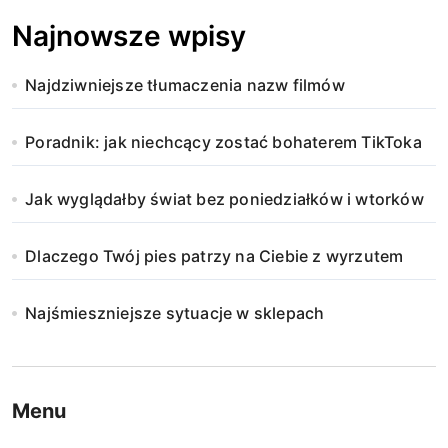
Najnowsze wpisy
Najdziwniejsze tłumaczenia nazw filmów
Poradnik: jak niechcący zostać bohaterem TikToka
Jak wyglądałby świat bez poniedziałków i wtorków
Dlaczego Twój pies patrzy na Ciebie z wyrzutem
Najśmieszniejsze sytuacje w sklepach
Menu