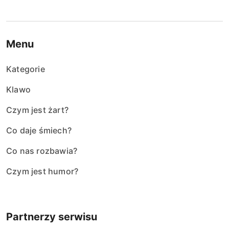
Menu
Kategorie
Klawo
Czym jest żart?
Co daje śmiech?
Co nas rozbawia?
Czym jest humor?
Partnerzy serwisu