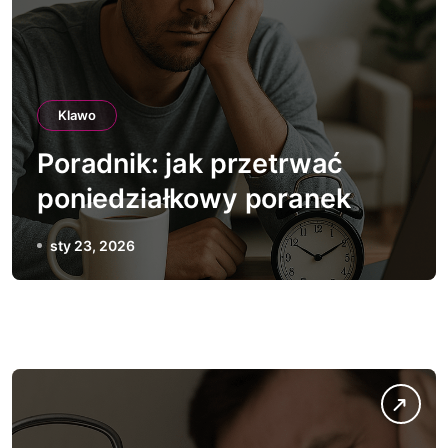
Klawo
Poradnik: jak przetrwać
poniedziałkowy poranek
sty 23, 2026