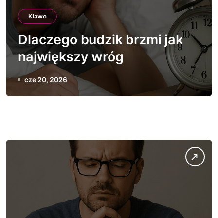
Klawo
Dlaczego budzik brzmi jak
największy wróg
cze 20, 2026