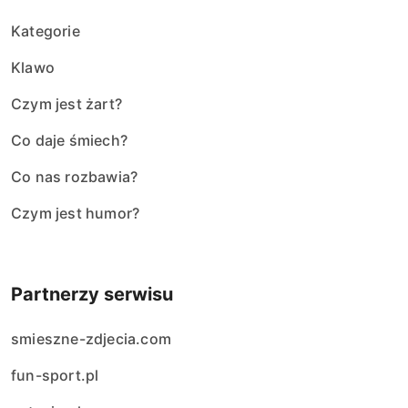
Kategorie
Klawo
Czym jest żart?
Co daje śmiech?
Co nas rozbawia?
Czym jest humor?
Partnerzy serwisu
smieszne-zdjecia.com
fun-sport.pl