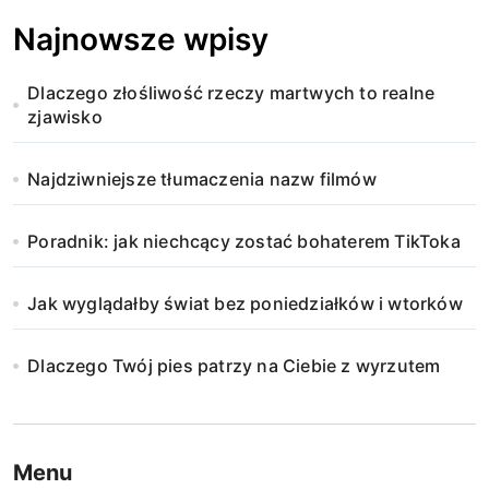
Najnowsze wpisy
Dlaczego złośliwość rzeczy martwych to realne
zjawisko
Najdziwniejsze tłumaczenia nazw filmów
Poradnik: jak niechcący zostać bohaterem TikToka
Jak wyglądałby świat bez poniedziałków i wtorków
Dlaczego Twój pies patrzy na Ciebie z wyrzutem
Menu