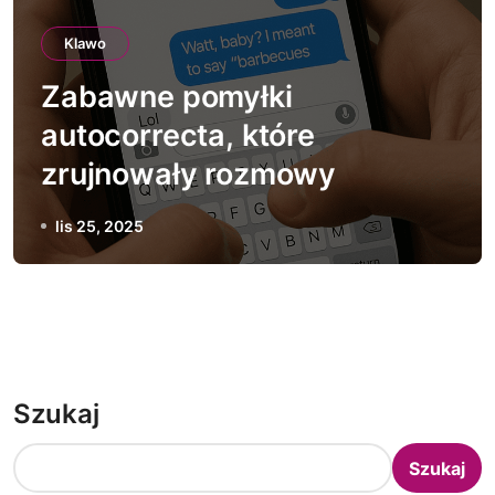
Klawo
Zabawne pomyłki
autocorrecta, które
zrujnowały rozmowy
lis 25, 2025
Szukaj
Szukaj