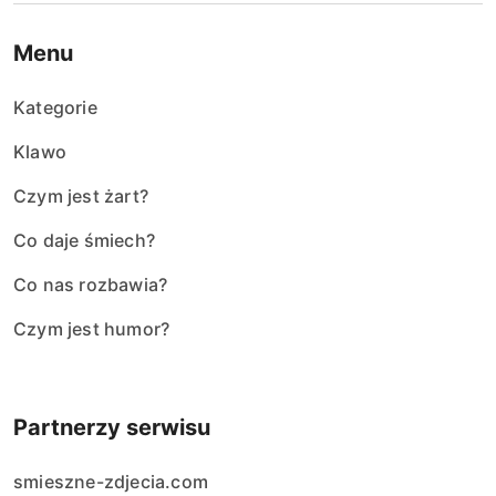
Menu
Kategorie
Klawo
Czym jest żart?
Co daje śmiech?
Co nas rozbawia?
Czym jest humor?
Partnerzy serwisu
smieszne-zdjecia.com