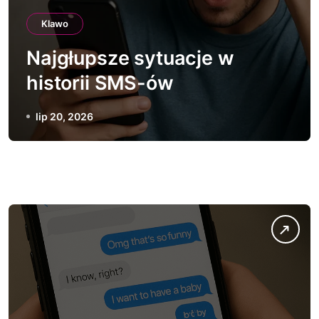
Klawo
Najgłupsze sytuacje w
historii SMS-ów
lip 20, 2026