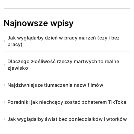
Najnowsze wpisy
Jak wyglądałby dzień w pracy marzeń (czyli bez
pracy)
Dlaczego złośliwość rzeczy martwych to realne
zjawisko
Najdziwniejsze tłumaczenia nazw filmów
Poradnik: jak niechcący zostać bohaterem TikToka
Jak wyglądałby świat bez poniedziałków i wtorków