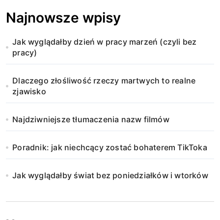
Najnowsze wpisy
Jak wyglądałby dzień w pracy marzeń (czyli bez
pracy)
Dlaczego złośliwość rzeczy martwych to realne
zjawisko
Najdziwniejsze tłumaczenia nazw filmów
Poradnik: jak niechcący zostać bohaterem TikToka
Jak wyglądałby świat bez poniedziałków i wtorków