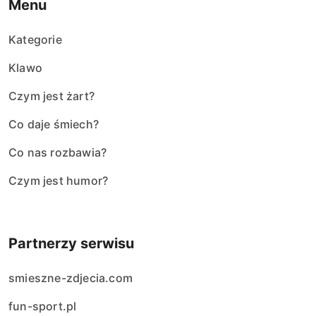
Menu
Kategorie
Klawo
Czym jest żart?
Co daje śmiech?
Co nas rozbawia?
Czym jest humor?
Partnerzy serwisu
smieszne-zdjecia.com
fun-sport.pl