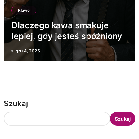
Klawo
Dlaczego kawa smakuje
lepiej, gdy jesteś spóźniony
gru 4, 2025
Szukaj
Szukaj