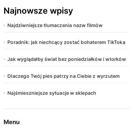
Najnowsze wpisy
Najdziwniejsze tłumaczenia nazw filmów
Poradnik: jak niechcący zostać bohaterem TikToka
Jak wyglądałby świat bez poniedziałków i wtorków
Dlaczego Twój pies patrzy na Ciebie z wyrzutem
Najśmieszniejsze sytuacje w sklepach
Menu