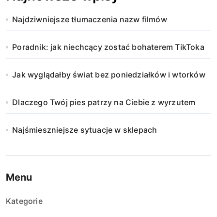
Najdziwniejsze tłumaczenia nazw filmów
Poradnik: jak niechcący zostać bohaterem TikToka
Jak wyglądałby świat bez poniedziałków i wtorków
Dlaczego Twój pies patrzy na Ciebie z wyrzutem
Najśmieszniejsze sytuacje w sklepach
Menu
Kategorie