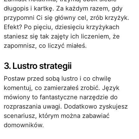
długopis i kartkę. Za każdym razem, gdy
przypomni Ci się główny cel, zrób krzyżyk.
Efekt? Po pięciu, dziesięciu krzyżykach
staniesz się tak zajęty ich liczeniem, że
zapomnisz, co liczyć miałeś.
3. Lustro strategii
Postaw przed sobą lustro i co chwilę
komentuj, co zamierzałeś zrobić. Język
mówiony to fantastyczne narzędzie do
rozpraszania uwagi. Dodatkowo zyskujesz
scenariusz, którym można zabawiać
domowników.