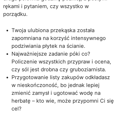
rękami i pytaniem, czy wszystko w
porządku.
Twoja ulubiona przekąska została
zapomniana na korzyść intensywnego
podziwiania płytek na ścianie.
Najważniejsze zadanie póki co?
Policzenie wszystkich przypraw i ocena,
czy sól jest drobna czy gruboziarnista.
Przygotowanie listy zakupów odkładasz
w nieskończoność, bo jednak lepiej
zmienić zamysł i ugotować wodę na
herbatę – kto wie, może przypomni Ci się
cel?