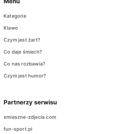
Menu
Kategorie
Klawo
Czym jest żart?
Co daje śmiech?
Co nas rozbawia?
Czym jest humor?
Partnerzy serwisu
smieszne-zdjecia.com
fun-sport.pl