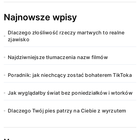
Najnowsze wpisy
Dlaczego złośliwość rzeczy martwych to realne
zjawisko
Najdziwniejsze tłumaczenia nazw filmów
Poradnik: jak niechcący zostać bohaterem TikToka
Jak wyglądałby świat bez poniedziałków i wtorków
Dlaczego Twój pies patrzy na Ciebie z wyrzutem