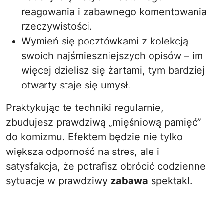
reagowania i zabawnego komentowania
rzeczywistości.
Wymień się pocztówkami z kolekcją
swoich najśmieszniejszych opisów – im
więcej dzielisz się żartami, tym bardziej
otwarty staje się umysł.
Praktykując te techniki regularnie,
zbudujesz prawdziwą „mięśniową pamięć”
do komizmu. Efektem będzie nie tylko
większa odporność na stres, ale i
satysfakcja, że potrafisz obrócić codzienne
sytuacje w prawdziwy
zabawa
spektakl.