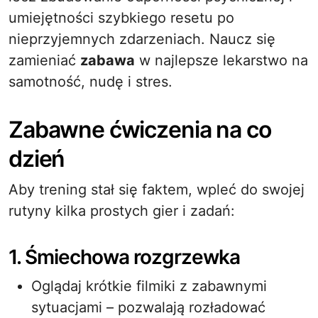
umiejętności szybkiego resetu po
nieprzyjemnych zdarzeniach. Naucz się
zamieniać
zabawa
w najlepsze lekarstwo na
samotność, nudę i stres.
Zabawne ćwiczenia na co
dzień
Aby trening stał się faktem, wpleć do swojej
rutyny kilka prostych gier i zadań:
1. Śmiechowa rozgrzewka
Oglądaj krótkie filmiki z zabawnymi
sytuacjami – pozwalają rozładować