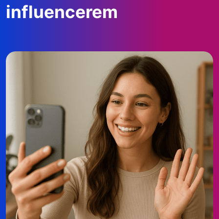
influencerem