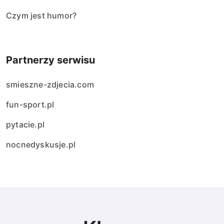
Czym jest humor?
Partnerzy serwisu
smieszne-zdjecia.com
fun-sport.pl
pytacie.pl
nocnedyskusje.pl