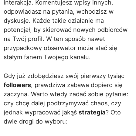
interakcja. Komentujesz wpisy innych,
odpowiadasz na pytania, wchodzisz w
dyskusje. Każde takie działanie ma
potencjał, by skierować nowych odbiorców
na Twój profil. W ten sposób nawet
przypadkowy obserwator może stać się
stałym fanem Twojego kanału.
Gdy już zdobędziesz swój pierwszy tysiąc
followers
, prawdziwa zabawa dopiero się
zaczyna. Warto wtedy zadać sobie pytanie:
czy chcę dalej podtrzymywać chaos, czy
jednak wypracować jakąś
strategia
? Oto
dwie drogi do wyboru: