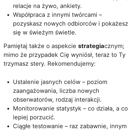
relacje na żywo, ankiety.
Współpraca z innymi twórcami –
pozyskasz nowych odbiorców i pokażesz
się w świeżym świetle.
Pamiętaj także o aspekcie
strategia
cznym;
mimo że przypadek Cię wyniósł, teraz to Ty
trzymasz stery. Rekomendujemy:
Ustalenie jasnych celów – poziom
zaangażowania, liczba nowych
obserwatorów, rodzaj interakcji.
Monitorowanie statystyk – co działa, a co
lepiej porzucić.
Ciągłe testowanie – raz zabawnie, innym