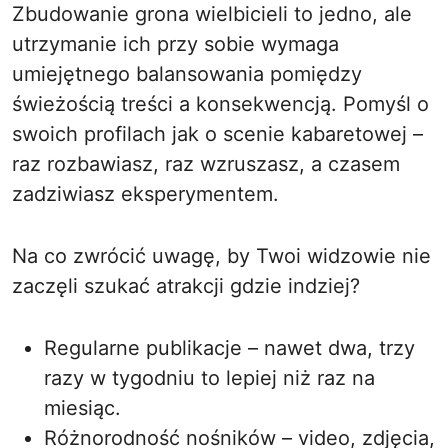
Zbudowanie grona wielbicieli to jedno, ale
utrzymanie ich przy sobie wymaga
umiejętnego balansowania pomiędzy
świeżością treści a konsekwencją. Pomyśl o
swoich profilach jak o scenie kabaretowej –
raz rozbawiasz, raz wzruszasz, a czasem
zadziwiasz eksperymentem.
Na co zwrócić uwagę, by Twoi widzowie nie
zaczęli szukać atrakcji gdzie indziej?
Regularne publikacje – nawet dwa, trzy
razy w tygodniu to lepiej niż raz na
miesiąc.
Różnorodność nośników – video, zdjęcia,