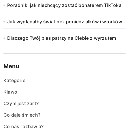
Poradnik: jak niechcący zostać bohaterem TikToka
Jak wyglądałby świat bez poniedziałków i wtorków
Dlaczego Twój pies patrzy na Ciebie z wyrzutem
Menu
Kategorie
Klawo
Czym jest żart?
Co daje śmiech?
Co nas rozbawia?