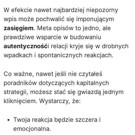
W efekcie nawet najbardziej niepozorny
wpis może pochwalić się imponującym
zasięgiem
. Meta opisów to jedno, ale
prawdziwe wsparcie w budowaniu
autentyczność
i relacji kryje się w drobnych
wpadkach i spontanicznych reakcjach.
Co ważne, nawet jeśli nie czytałeś
poradników dotyczących kapitalnych
strategii, możesz stać się gwiazdą jednym
kliknięciem. Wystarczy, że:
Twoja reakcja będzie szczera i
emocjonalna.