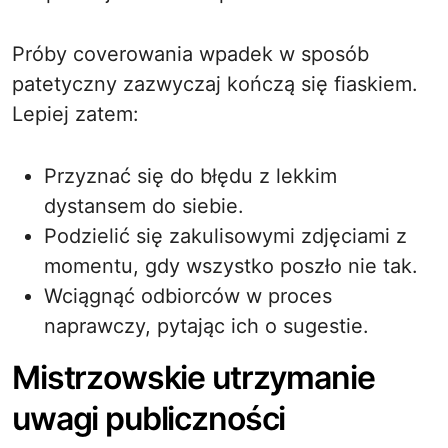
Próby coverowania wpadek w sposób
patetyczny zazwyczaj kończą się fiaskiem.
Lepiej zatem:
Przyznać się do błędu z lekkim
dystansem do siebie.
Podzielić się zakulisowymi zdjęciami z
momentu, gdy wszystko poszło nie tak.
Wciągnąć odbiorców w proces
naprawczy, pytając ich o sugestie.
Mistrzowskie utrzymanie
uwagi publiczności