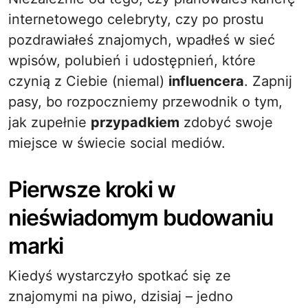
internetowego celebryty, czy po prostu
pozdrawiałeś znajomych, wpadłeś w sieć
wpisów, polubień i udostępnień, które
czynią z Ciebie (niemal)
influencera
. Zapnij
pasy, bo rozpoczniemy przewodnik o tym,
jak zupełnie
przypadkiem
zdobyć swoje
miejsce w świecie social mediów.
Pierwsze kroki w
nieświadomym budowaniu
marki
Kiedyś wystarczyło spotkać się ze
znajomymi na piwo, dzisiaj – jedno