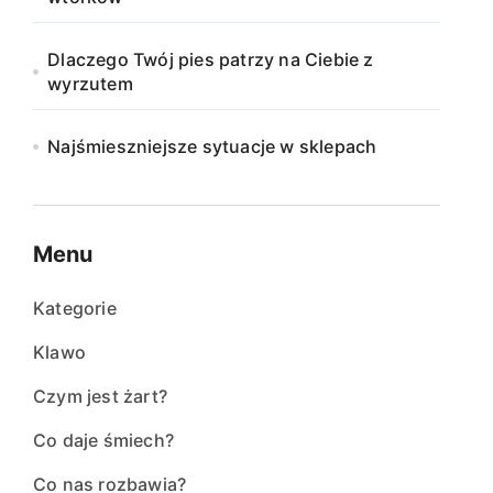
Dlaczego Twój pies patrzy na Ciebie z
wyrzutem
Najśmieszniejsze sytuacje w sklepach
Menu
Kategorie
Klawo
Czym jest żart?
Co daje śmiech?
Co nas rozbawia?