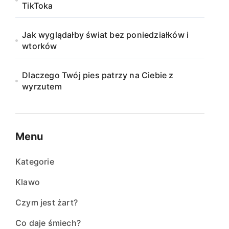
TikToka
Jak wyglądałby świat bez poniedziałków i
wtorków
Dlaczego Twój pies patrzy na Ciebie z
wyrzutem
Menu
Kategorie
Klawo
Czym jest żart?
Co daje śmiech?