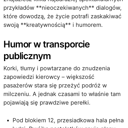
przykładów **nieoczekiwanych** dialogów,
które dowodzą, że życie potrafi zaskakiwać
swoją **kreatywnością** i humorem.
Humor w transporcie
publicznym
Korki, tłumy i powtarzane do znudzenia
zapowiedzi kierowcy – większość
pasażerów stara się przeżyć podróż w
milczeniu. A jednak czasami to właśnie tam
pojawiają się prawdziwe perełki.
Pod blokiem 12, przesiadkowa hala pełna