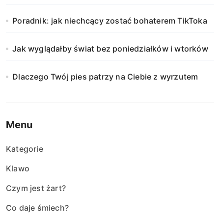
Poradnik: jak niechcący zostać bohaterem TikToka
Jak wyglądałby świat bez poniedziałków i wtorków
Dlaczego Twój pies patrzy na Ciebie z wyrzutem
Menu
Kategorie
Klawo
Czym jest żart?
Co daje śmiech?