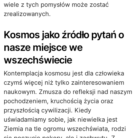
wiele z tych pomysłów może zostać
zrealizowanych.
Kosmos jako źródło pytań o
nasze miejsce we
wszechświecie
Kontemplacja kosmosu jest dla człowieka
czymś więcej niż tylko zainteresowaniem
naukowym. Zmusza do refleksji nad naszym
pochodzeniem, kruchością życia oraz
przyszłością cywilizacji. Kiedy
uświadamiamy sobie, jak niewielka jest
Ziemia na tle ogromu wszechświata, rodzi