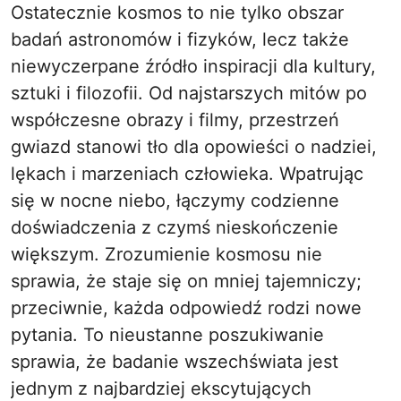
Ostatecznie kosmos to nie tylko obszar
badań astronomów i fizyków, lecz także
niewyczerpane źródło inspiracji dla kultury,
sztuki i filozofii. Od najstarszych mitów po
współczesne obrazy i filmy, przestrzeń
gwiazd stanowi tło dla opowieści o nadziei,
lękach i marzeniach człowieka. Wpatrując
się w nocne niebo, łączymy codzienne
doświadczenia z czymś nieskończenie
większym. Zrozumienie kosmosu nie
sprawia, że staje się on mniej tajemniczy;
przeciwnie, każda odpowiedź rodzi nowe
pytania. To nieustanne poszukiwanie
sprawia, że badanie wszechświata jest
jednym z najbardziej ekscytujących