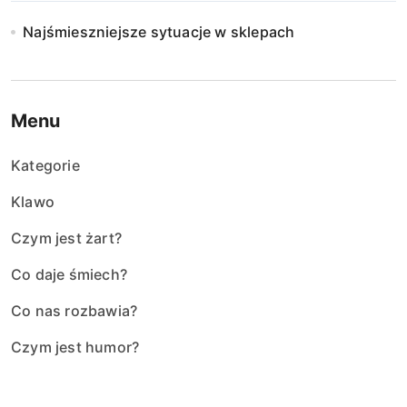
Najśmieszniejsze sytuacje w sklepach
Menu
Kategorie
Klawo
Czym jest żart?
Co daje śmiech?
Co nas rozbawia?
Czym jest humor?