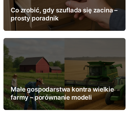
Co zrobić, gdy szuflada się zacina –
prosty poradnik
Małe gospodarstwa kontra wielkie
farmy – porównanie modeli