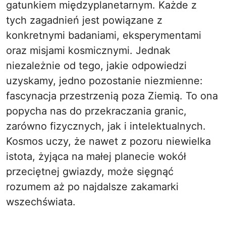
gatunkiem międzyplanetarnym. Każde z
tych zagadnień jest powiązane z
konkretnymi badaniami, eksperymentami
oraz misjami kosmicznymi. Jednak
niezależnie od tego, jakie odpowiedzi
uzyskamy, jedno pozostanie niezmienne:
fascynacja przestrzenią poza Ziemią. To ona
popycha nas do przekraczania granic,
zarówno fizycznych, jak i intelektualnych.
Kosmos uczy, że nawet z pozoru niewielka
istota, żyjąca na małej planecie wokół
przeciętnej gwiazdy, może sięgnąć
rozumem aż po najdalsze zakamarki
wszechświata.