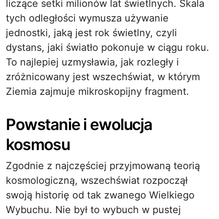
liczące setki milionów lat świetlnych. Skala
tych odległości wymusza używanie
jednostki, jaką jest rok świetlny, czyli
dystans, jaki światło pokonuje w ciągu roku.
To najlepiej uzmysławia, jak rozległy i
zróżnicowany jest wszechświat, w którym
Ziemia zajmuje mikroskopijny fragment.
Powstanie i ewolucja
kosmosu
Zgodnie z najczęściej przyjmowaną teorią
kosmologiczną, wszechświat rozpoczął
swoją historię od tak zwanego Wielkiego
Wybuchu. Nie był to wybuch w pustej