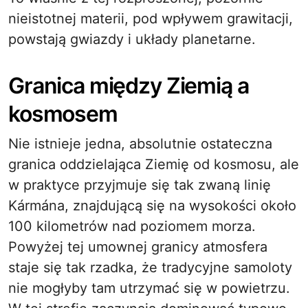
nieistotnej materii, pod wpływem grawitacji,
powstają gwiazdy i układy planetarne.
Granica między Ziemią a
kosmosem
Nie istnieje jedna, absolutnie ostateczna
granica oddzielająca Ziemię od kosmosu, ale
w praktyce przyjmuje się tak zwaną linię
Kármána, znajdującą się na wysokości około
100 kilometrów nad poziomem morza.
Powyżej tej umownej granicy atmosfera
staje się tak rzadka, że tradycyjne samoloty
nie mogłyby tam utrzymać się w powietrzu.