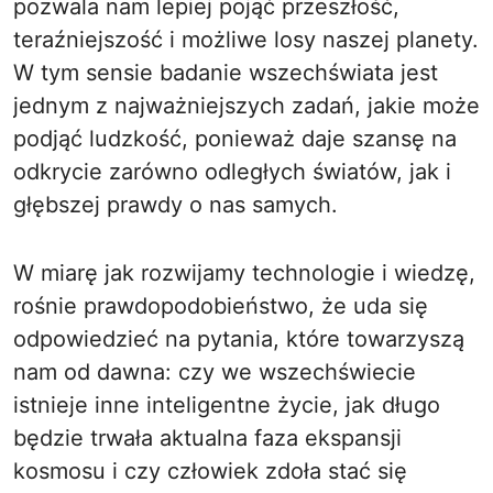
pozwala nam lepiej pojąć przeszłość,
teraźniejszość i możliwe losy naszej planety.
W tym sensie badanie wszechświata jest
jednym z najważniejszych zadań, jakie może
podjąć ludzkość, ponieważ daje szansę na
odkrycie zarówno odległych światów, jak i
głębszej prawdy o nas samych.
W miarę jak rozwijamy technologie i wiedzę,
rośnie prawdopodobieństwo, że uda się
odpowiedzieć na pytania, które towarzyszą
nam od dawna: czy we wszechświecie
istnieje inne inteligentne życie, jak długo
będzie trwała aktualna faza ekspansji
kosmosu i czy człowiek zdoła stać się