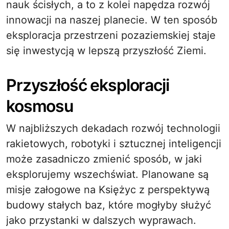
nauk ścisłych, a to z kolei napędza rozwój
innowacji na naszej planecie. W ten sposób
eksploracja przestrzeni pozaziemskiej staje
się inwestycją w lepszą przyszłość Ziemi.
Przyszłość eksploracji
kosmosu
W najbliższych dekadach rozwój technologii
rakietowych, robotyki i sztucznej inteligencji
może zasadniczo zmienić sposób, w jaki
eksplorujemy wszechświat. Planowane są
misje załogowe na Księżyc z perspektywą
budowy stałych baz, które mogłyby służyć
jako przystanki w dalszych wyprawach.