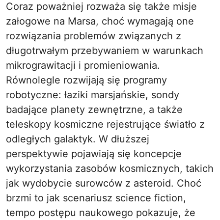
Coraz poważniej rozważa się także misje
załogowe na Marsa, choć wymagają one
rozwiązania problemów związanych z
długotrwałym przebywaniem w warunkach
mikrograwitacji i promieniowania.
Równolegle rozwijają się programy
robotyczne: łaziki marsjańskie, sondy
badające planety zewnętrzne, a także
teleskopy kosmiczne rejestrujące światło z
odległych galaktyk. W dłuższej
perspektywie pojawiają się koncepcje
wykorzystania zasobów kosmicznych, takich
jak wydobycie surowców z asteroid. Choć
brzmi to jak scenariusz science fiction,
tempo postępu naukowego pokazuje, że