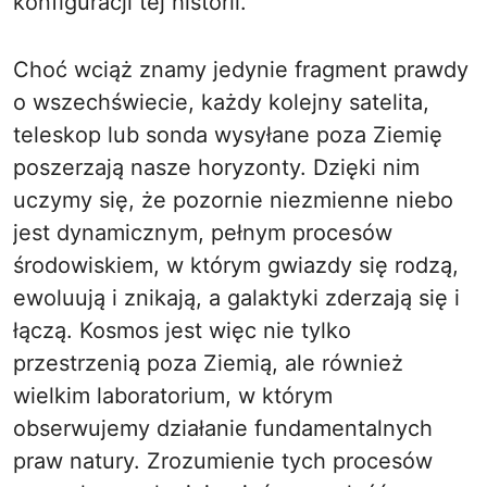
konfiguracji tej historii.
Choć wciąż znamy jedynie fragment prawdy
o wszechświecie, każdy kolejny satelita,
teleskop lub sonda wysyłane poza Ziemię
poszerzają nasze horyzonty. Dzięki nim
uczymy się, że pozornie niezmienne niebo
jest dynamicznym, pełnym procesów
środowiskiem, w którym gwiazdy się rodzą,
ewoluują i znikają, a galaktyki zderzają się i
łączą. Kosmos jest więc nie tylko
przestrzenią poza Ziemią, ale również
wielkim laboratorium, w którym
obserwujemy działanie fundamentalnych
praw natury. Zrozumienie tych procesów