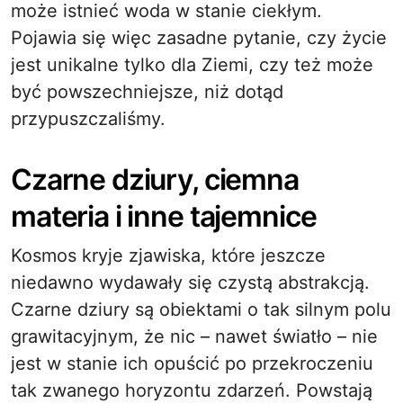
może istnieć woda w stanie ciekłym.
Pojawia się więc zasadne pytanie, czy życie
jest unikalne tylko dla Ziemi, czy też może
być powszechniejsze, niż dotąd
przypuszczaliśmy.
Czarne dziury, ciemna
materia i inne tajemnice
Kosmos kryje zjawiska, które jeszcze
niedawno wydawały się czystą abstrakcją.
Czarne dziury są obiektami o tak silnym polu
grawitacyjnym, że nic – nawet światło – nie
jest w stanie ich opuścić po przekroczeniu
tak zwanego horyzontu zdarzeń. Powstają