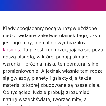
Kiedy spoglądamy nocą w rozgwieżdżone
niebo, widzimy zaledwie ułamek tego, czym
jest ogromny, niemal niewyobrażalny
kosmos
. To przestrzeń rozciągająca się poza
naszą planetą, w której panują skrajne
warunki – próżnia, niska temperatura, silne
promieniowanie. A jednak właśnie tam rodzą
się gwiazdy, planety i galaktyki, a także
materia, z której zbudowane są nasze ciała.
Od tysiącleci ludzie próbują zrozumieć
naturę wszechświata, tworząc mity, a