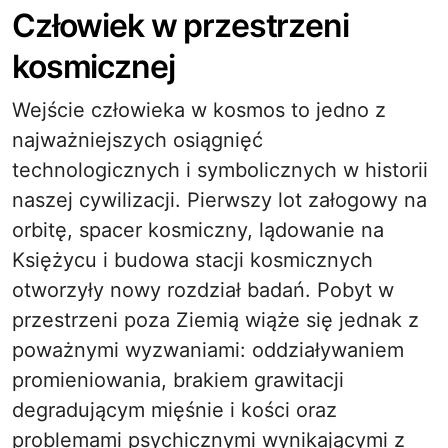
Człowiek w przestrzeni
kosmicznej
Wejście człowieka w kosmos to jedno z
najważniejszych osiągnięć
technologicznych i symbolicznych w historii
naszej cywilizacji. Pierwszy lot załogowy na
orbitę, spacer kosmiczny, lądowanie na
Księżycu i budowa stacji kosmicznych
otworzyły nowy rozdział badań. Pobyt w
przestrzeni poza Ziemią wiąże się jednak z
poważnymi wyzwaniami: oddziaływaniem
promieniowania, brakiem grawitacji
degradującym mięśnie i kości oraz
problemami psychicznymi wynikającymi z