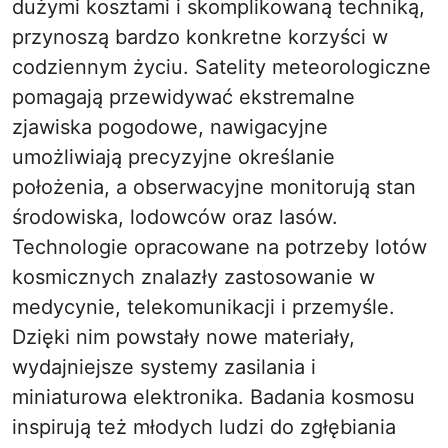
dużymi kosztami i skomplikowaną techniką,
przynoszą bardzo konkretne korzyści w
codziennym życiu. Satelity meteorologiczne
pomagają przewidywać ekstremalne
zjawiska pogodowe, nawigacyjne
umożliwiają precyzyjne określanie
położenia, a obserwacyjne monitorują stan
środowiska, lodowców oraz lasów.
Technologie opracowane na potrzeby lotów
kosmicznych znalazły zastosowanie w
medycynie, telekomunikacji i przemyśle.
Dzięki nim powstały nowe materiały,
wydajniejsze systemy zasilania i
miniaturowa elektronika. Badania kosmosu
inspirują też młodych ludzi do zgłębiania