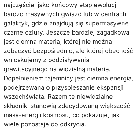
najczęściej jako końcowy etap ewolucji
bardzo masywnych gwiazd lub w centrach
galaktyk, gdzie znajdują się supermasywne
czarne dziury. Jeszcze bardziej zagadkowa
jest ciemna materia, której nie można
zobaczyć bezpośrednio, ale której obecność
wnioskujemy z oddziaływania
grawitacyjnego na widzialną materię.
Dopełnieniem tajemnicy jest ciemna energia,
podejrzewana o przyspieszanie ekspansji
wszechświata. Razem te niewidzialne
składniki stanowią zdecydowaną większość
masy-energii kosmosu, co pokazuje, jak
wiele pozostaje do odkrycia.