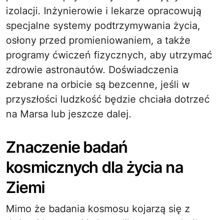
izolacji. Inżynierowie i lekarze opracowują
specjalne systemy podtrzymywania życia,
osłony przed promieniowaniem, a także
programy ćwiczeń fizycznych, aby utrzymać
zdrowie astronautów. Doświadczenia
zebrane na orbicie są bezcenne, jeśli w
przyszłości ludzkość będzie chciała dotrzeć
na Marsa lub jeszcze dalej.
Znaczenie badań
kosmicznych dla życia na
Ziemi
Mimo że badania kosmosu kojarzą się z