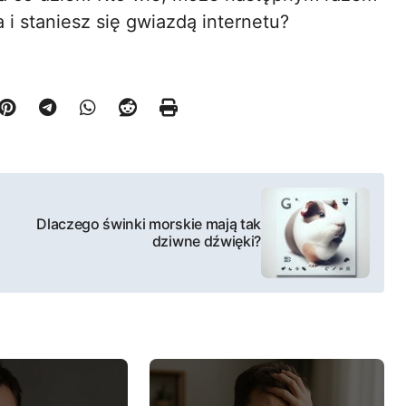
i staniesz się gwiazdą internetu?
Dlaczego świnki morskie mają tak
dziwne dźwięki?