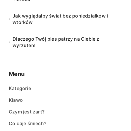
Jak wyglądałby świat bez poniedziałków i
wtorków
Dlaczego Twój pies patrzy na Ciebie z
wyrzutem
Menu
Kategorie
Klawo
Czym jest żart?
Co daje śmiech?